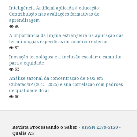
Inteligência Artificial aplicada à educação:
Contribuição nas avaliações formativas de
aprendizagem
86
A importância da língua estrangeira na aplicação das
terminologias específicas do comércio exterior
82
Inovação tecnológica e a inclusão escolar: o caminho
para a equidade
63
Análise sazonal da concentração de NO2 em
Cubatão/SP (2015-2025) e sua correlação com padrões
de qualidade do ar
60
Revista Processando o Saber -
eISSN 2179-5150
-
Qualis A3