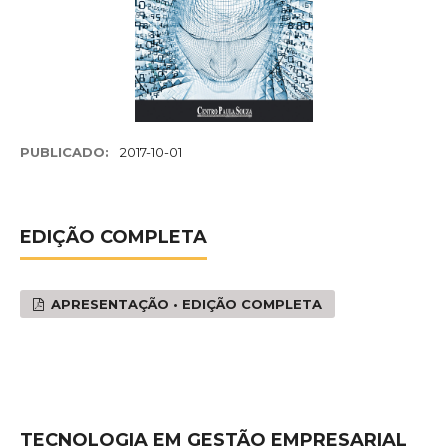
PUBLICADO:
2017-10-01
EDIÇÃO COMPLETA
APRESENTAÇÃO • EDIÇÃO COMPLETA
TECNOLOGIA EM GESTÃO EMPRESARIAL