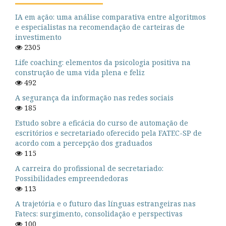
IA em ação: uma análise comparativa entre algoritmos
e especialistas na recomendação de carteiras de
investimento
2305
Life coaching: elementos da psicologia positiva na
construção de uma vida plena e feliz
492
A segurança da informação nas redes sociais
185
Estudo sobre a eficácia do curso de automação de
escritórios e secretariado oferecido pela FATEC-SP de
acordo com a percepção dos graduados
115
A carreira do profissional de secretariado:
Possibilidades empreendedoras
113
A trajetória e o futuro das línguas estrangeiras nas
Fatecs: surgimento, consolidação e perspectivas
100