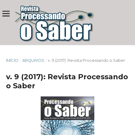
INÍCIO
/
ARQUIVOS
/
v. 9 (2017): Revista Processando o Saber
v. 9 (2017): Revista Processando
o Saber