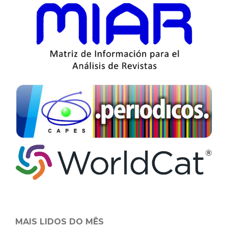
MAIS LIDOS DO MÊS