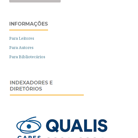
INFORMAÇÕES
Para Leitores
Para Autores
Para Bibliotecários