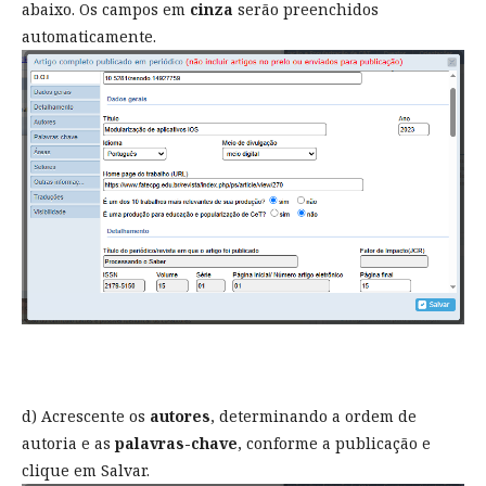
abaixo. Os campos em
cinza
serão preenchidos
automaticamente.
d) Acrescente os
autores
, determinando a ordem de
autoria e as
palavras-chave
, conforme a publicação e
clique em Salvar.