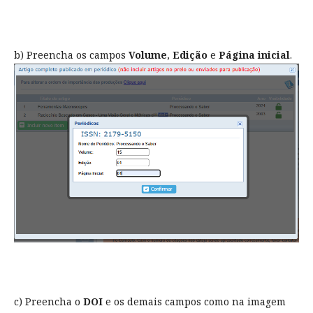
b) Preencha os campos
Volume
,
Edição
e
Página inicial
.
c) Preencha o
DOI
e os demais campos como na imagem