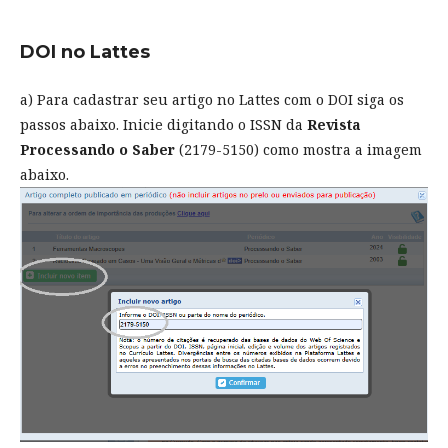
DOI no Lattes
a) Para cadastrar seu artigo no Lattes com o DOI siga os
passos abaixo. Inicie digitando o ISSN da
Revista
Processando o Saber
(2179-5150) como mostra a imagem
abaixo.