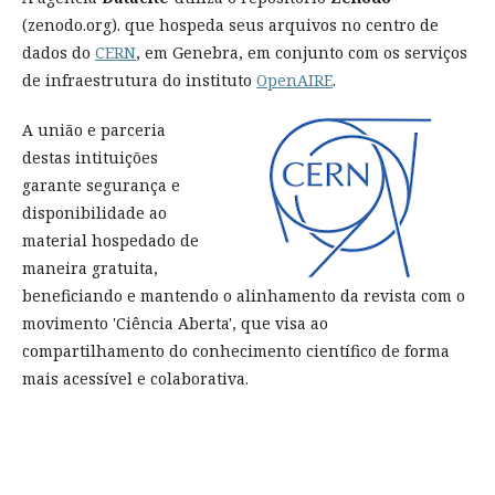
(zenodo.org). que hospeda seus arquivos no centro de
dados do
CERN
, em Genebra, em conjunto com os serviços
de infraestrutura do instituto
OpenAIRE
.
A união e parceria
destas intituições
garante segurança e
disponibilidade ao
material hospedado de
maneira gratuita,
beneficiando e mantendo o alinhamento da revista com o
movimento 'Ciência Aberta', que visa ao
compartilhamento do conhecimento científico de forma
mais acessível e colaborativa.