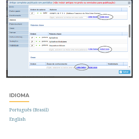
IDIOMA
Português (Brasil)
English