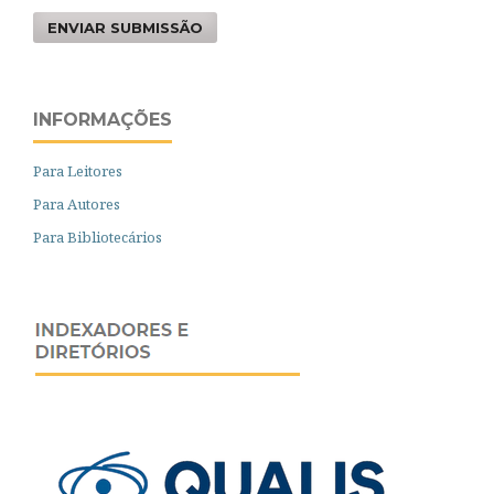
ENVIAR SUBMISSÃO
INFORMAÇÕES
Para Leitores
Para Autores
Para Bibliotecários