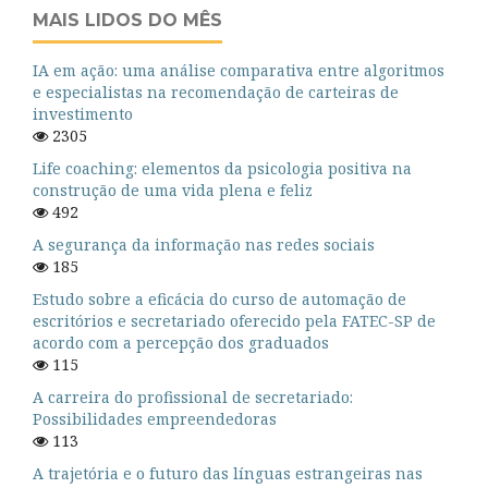
MAIS LIDOS DO MÊS
IA em ação: uma análise comparativa entre algoritmos
e especialistas na recomendação de carteiras de
investimento
2305
Life coaching: elementos da psicologia positiva na
construção de uma vida plena e feliz
492
A segurança da informação nas redes sociais
185
Estudo sobre a eficácia do curso de automação de
escritórios e secretariado oferecido pela FATEC-SP de
acordo com a percepção dos graduados
115
A carreira do profissional de secretariado:
Possibilidades empreendedoras
113
A trajetória e o futuro das línguas estrangeiras nas