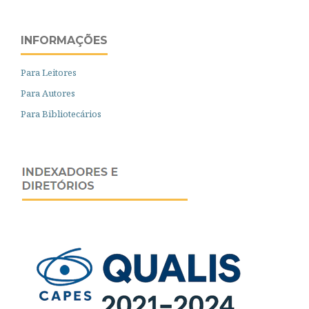
INFORMAÇÕES
Para Leitores
Para Autores
Para Bibliotecários