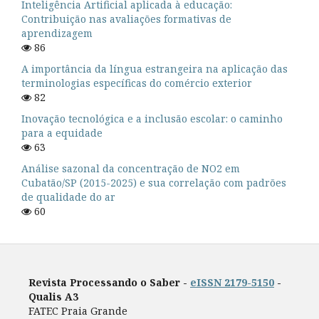
Inteligência Artificial aplicada à educação:
Contribuição nas avaliações formativas de
aprendizagem
86
A importância da língua estrangeira na aplicação das
terminologias específicas do comércio exterior
82
Inovação tecnológica e a inclusão escolar: o caminho
para a equidade
63
Análise sazonal da concentração de NO2 em
Cubatão/SP (2015-2025) e sua correlação com padrões
de qualidade do ar
60
Revista Processando o Saber -
eISSN 2179-5150
-
Qualis A3
FATEC Praia Grande