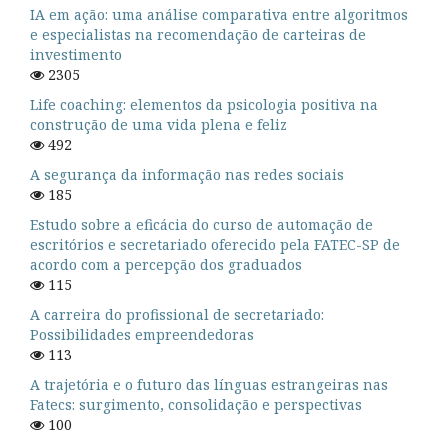
IA em ação: uma análise comparativa entre algoritmos
e especialistas na recomendação de carteiras de
investimento
2305
Life coaching: elementos da psicologia positiva na
construção de uma vida plena e feliz
492
A segurança da informação nas redes sociais
185
Estudo sobre a eficácia do curso de automação de
escritórios e secretariado oferecido pela FATEC-SP de
acordo com a percepção dos graduados
115
A carreira do profissional de secretariado:
Possibilidades empreendedoras
113
A trajetória e o futuro das línguas estrangeiras nas
Fatecs: surgimento, consolidação e perspectivas
100