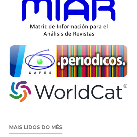
MAIS LIDOS DO MÊS