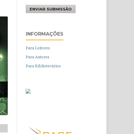
ENVIAR SUBMISSÃO
INFORMAÇÕES
Para Leitores
Para Autores
Para Bibliotecários