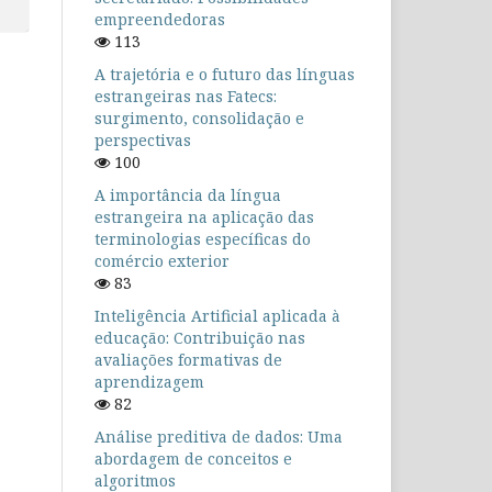
empreendedoras
113
A trajetória e o futuro das línguas
estrangeiras nas Fatecs:
surgimento, consolidação e
perspectivas
100
A importância da língua
estrangeira na aplicação das
terminologias específicas do
comércio exterior
83
Inteligência Artificial aplicada à
educação: Contribuição nas
avaliações formativas de
aprendizagem
82
Análise preditiva de dados: Uma
abordagem de conceitos e
algoritmos