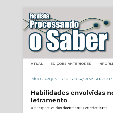
ATUAL
EDIÇÕES ANTERIORES
INFOR
INÍCIO
/
ARQUIVOS
/
V. 16 (2024): REVISTA PRO
Habilidades envolvidas n
letramento
A perspectiva dos documentos curriculares