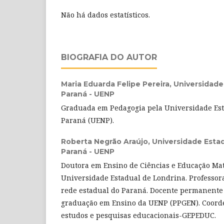
Não há dados estatísticos.
BIOGRAFIA DO AUTOR
Maria Eduarda Felipe Pereira,
Universidade
Paraná - UENP
Graduada em Pedagogia pela Universidade Est
Paraná (UENP).
Roberta Negrão Araújo,
Universidade Esta
Paraná - UENP
Doutora em Ensino de Ciências e Educação Ma
Universidade Estadual de Londrina. Professor
rede estadual do Paraná. Docente permanente
graduação em Ensino da UENP (PPGEN). Coord
estudos e pesquisas educacionais-GEPEDUC.