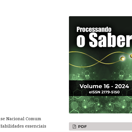
Base Nacional Comum
 Habilidades essenciais
PDF