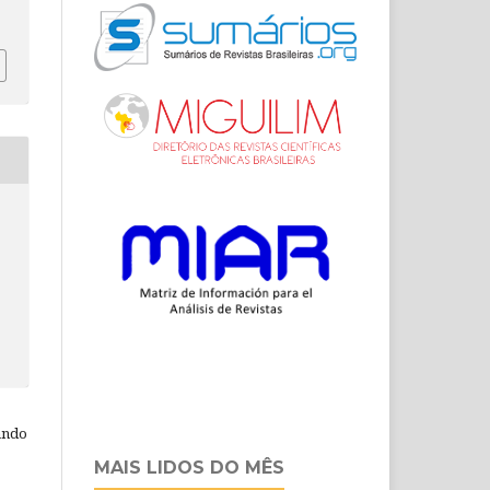
ando
MAIS LIDOS DO MÊS