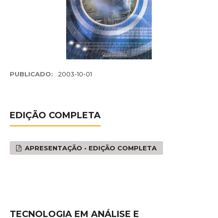
PUBLICADO:
2003-10-01
EDIÇÃO COMPLETA
APRESENTAÇÃO • EDIÇÃO COMPLETA
TECNOLOGIA EM ANÁLISE E