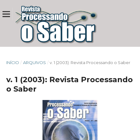
INÍCIO
/
ARQUIVOS
/
v. 1 (2003): Revista Processando o Saber
v. 1 (2003): Revista Processando
o Saber