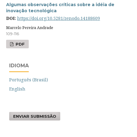
Algumas observações críticas sobre a idéia de
inovação tecnológica
DOI:
https://doi.org/10.5281/zenodo.14188609
Marcelo Pereira Andrade
109-116
PDF
IDIOMA
Português (Brasil)
English
ENVIAR SUBMISSÃO