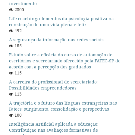
investimento
2305
Life coaching: elementos da psicologia positiva na
construção de uma vida plena e feliz
492
A segurança da informação nas redes sociais
185
Estudo sobre a eficácia do curso de automação de
escritórios e secretariado oferecido pela FATEC-SP de
acordo com a percepção dos graduados
115
A carreira do profissional de secretariado:
Possibilidades empreendedoras
113
A trajetória e o futuro das línguas estrangeiras nas
Fatecs: surgimento, consolidação e perspectivas
100
Inteligência Artificial aplicada à educação:
Contribuição nas avaliações formativas de