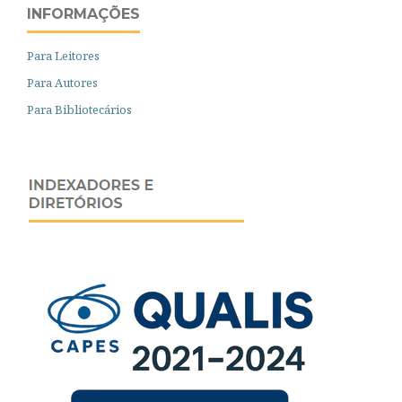
INFORMAÇÕES
Para Leitores
Para Autores
Para Bibliotecários