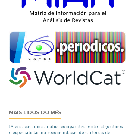
MAIS LIDOS DO MÊS
IA em ação: uma análise comparativa entre algoritmos
e especialistas na recomendação de carteiras de