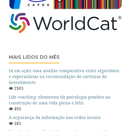
MAIS LIDOS DO MÊS
IA em ação: uma análise comparativa entre algoritmos
e especialistas na recomendação de carteiras de
investimento
2305
Life coaching: elementos da psicologia positiva na
construção de uma vida plena e feliz
492
A segurança da informação nas redes sociais
185