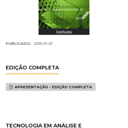
PUBLICADO:
2015-10-01
EDIÇÃO COMPLETA
APRESENTAÇÃO • EDIÇÃO COMPLETA
TECNOLOGIA EM ANÁLISE E