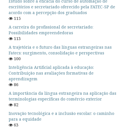
Estudo sobre a eficácia do curso de automação de
escritórios e secretariado oferecido pela FATEC-SP de
acordo com a percepção dos graduados
115
A carreira do profissional de secretariado:
Possibilidades empreendedoras
113
A trajetória e o futuro das línguas estrangeiras nas
Fatecs: surgimento, consolidação e perspectivas
100
Inteligência Artificial aplicada à educação:
Contribuição nas avaliações formativas de
aprendizagem
86
A importância da língua estrangeira na aplicação das
terminologias específicas do comércio exterior
82
Inovação tecnológica e a inclusão escolar: o caminho
para a equidade
63