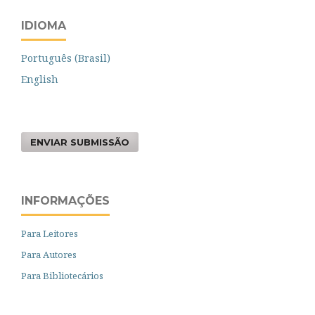
IDIOMA
Português (Brasil)
English
ENVIAR SUBMISSÃO
INFORMAÇÕES
Para Leitores
Para Autores
Para Bibliotecários