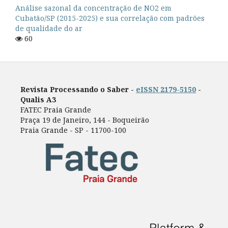
Análise sazonal da concentração de NO2 em
Cubatão/SP (2015-2025) e sua correlação com padrões
de qualidade do ar
60
Revista Processando o Saber -
eISSN 2179-5150
-
Qualis A3
FATEC Praia Grande
Praça 19 de Janeiro, 144 - Boqueirão
Praia Grande - SP - 11700-100