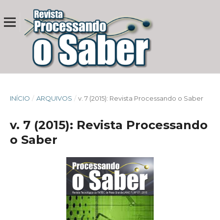
INÍCIO
/
ARQUIVOS
/
v. 7 (2015): Revista Processando o Saber
v. 7 (2015): Revista Processando
o Saber