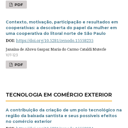
PDF
Contexto, motivação, participação e resultados em
cooperativas: a descoberta do papel da mulher em
uma cooperativa do litoral norte de São Paulo
DOI:
https://doi.org/10.5281/zenodo.15558235
Janaína de Abreu Gaspar, Maria do Carmo Cataldi Muterle
107-123
PDF
TECNOLOGIA EM COMÉRCIO EXTERIOR
A contribuição da criação de um polo tecnológico na
região da baixada santista e seus possíveis efeitos
no comércio exterior