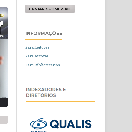
ENVIAR SUBMISSÃO
INFORMAÇÕES
Para Leitores
Para Autores
Para Bibliotecários