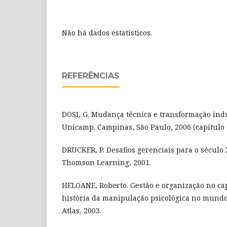
Não há dados estatísticos.
REFERÊNCIAS
DOSI, G. Mudança técnica e transformação indu
Unicamp. Campinas, São Paulo, 2006 (capítulo 
DRUCKER, P. Desafios gerenciais para o século 
Thomson Learning, 2001.
HELOANE, Roberto. Gestão e organização no cap
história da manipulação psicológica no mundo 
Atlas, 2003.