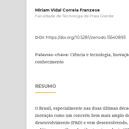
Miriam Vidal Correia Franzese
Faculdade de Tecnologia de Praia Grande
DOI:
https://doi.org/10.5281/zenodo.15540893
Ciência e tecnologia, Inovaçã
Palavras-chave:
conhecimento
RESUMO
O Brasil, especialmente nas duas últimas déca
inovação como um conceito bem mais amplo d
desenvolvimento (P&D) e vem desenvolvendo, 