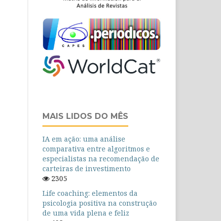
MAIS LIDOS DO MÊS
IA em ação: uma análise
comparativa entre algoritmos e
especialistas na recomendação de
carteiras de investimento
2305
Life coaching: elementos da
psicologia positiva na construção
de uma vida plena e feliz