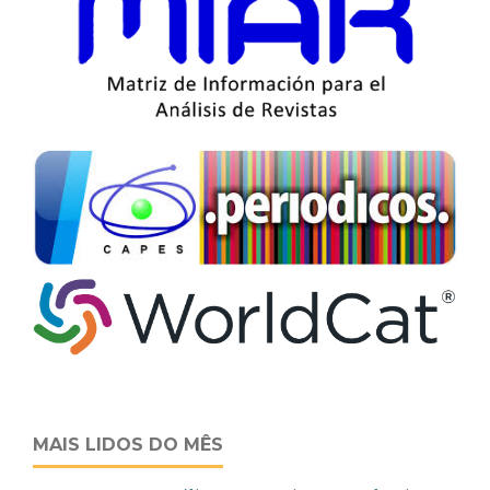
MAIS LIDOS DO MÊS