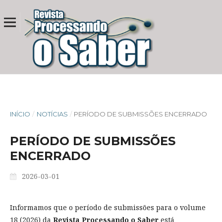
INÍCIO
/
NOTÍCIAS
/
PERÍODO DE SUBMISSÕES ENCERRADO
PERÍODO DE SUBMISSÕES
ENCERRADO
2026-03-01
Informamos que o período de submissões para o volume
18 (2026) da
Revista Processando o Saber
está