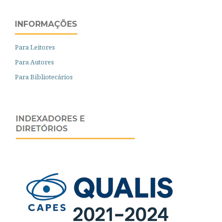
INFORMAÇÕES
Para Leitores
Para Autores
Para Bibliotecários