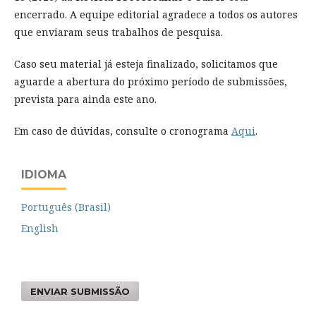
encerrado. A equipe editorial agradece a todos os autores
que enviaram seus trabalhos de pesquisa.
Caso seu material já esteja finalizado, solicitamos que
aguarde a abertura do próximo período de submissões,
prevista para ainda este ano.
Em caso de dúvidas, consulte o cronograma
Aqui
.
IDIOMA
Português (Brasil)
English
ENVIAR SUBMISSÃO