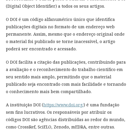
(Digital Object Identifier) a todos os seus artigos.
O DOI é um código alfanumérico único que identifica
publicações digitais no formato de um endereço web
permanente. Assim, mesmo que o endereço original onde
o material foi publicado se torne inacessível, o artigo
poderá ser encontrado e acessado.
O DOI facilita a citação das publicações, contribuindo para
a avaliação e o reconhecimento do trabalho científico em
seu sentido mais amplo, permitindo que o material
publicado seja encontrado com mais facilidade e tornando
o conhecimento mais bem compartilhado.
A instituição DOI (
https://www.doi.org/
) é uma fundação
sem fins lucrativos. Os responsáveis por atribuir os
códigos DOI são agências distribuídas ao redor do mundo,
como CrossRef, SciELO, Zenodo, mEDRA, entre outras.