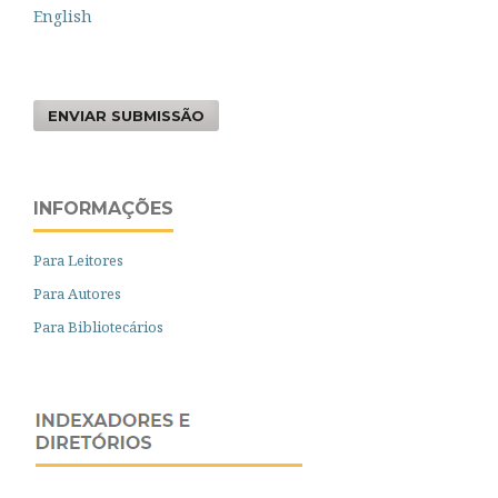
English
ENVIAR SUBMISSÃO
INFORMAÇÕES
Para Leitores
Para Autores
Para Bibliotecários