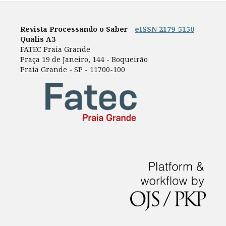
Revista Processando o Saber -
eISSN 2179-5150
-
Qualis A3
FATEC Praia Grande
Praça 19 de Janeiro, 144 - Boqueirão
Praia Grande - SP - 11700-100