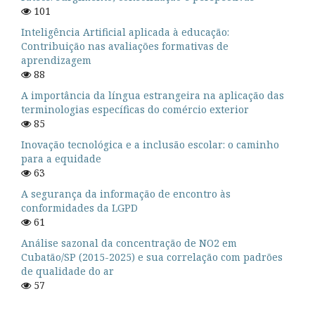
101
Inteligência Artificial aplicada à educação:
Contribuição nas avaliações formativas de
aprendizagem
88
A importância da língua estrangeira na aplicação das
terminologias específicas do comércio exterior
85
Inovação tecnológica e a inclusão escolar: o caminho
para a equidade
63
A segurança da informação de encontro às
conformidades da LGPD
61
Análise sazonal da concentração de NO2 em
Cubatão/SP (2015-2025) e sua correlação com padrões
de qualidade do ar
57