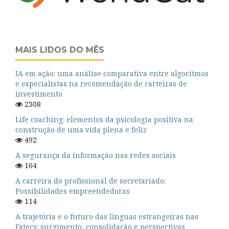
MAIS LIDOS DO MÊS
IA em ação: uma análise comparativa entre algoritmos
e especialistas na recomendação de carteiras de
investimento
2308
Life coaching: elementos da psicologia positiva na
construção de uma vida plena e feliz
492
A segurança da informação nas redes sociais
164
A carreira do profissional de secretariado:
Possibilidades empreendedoras
114
A trajetória e o futuro das línguas estrangeiras nas
Fatecs: surgimento, consolidação e perspectivas