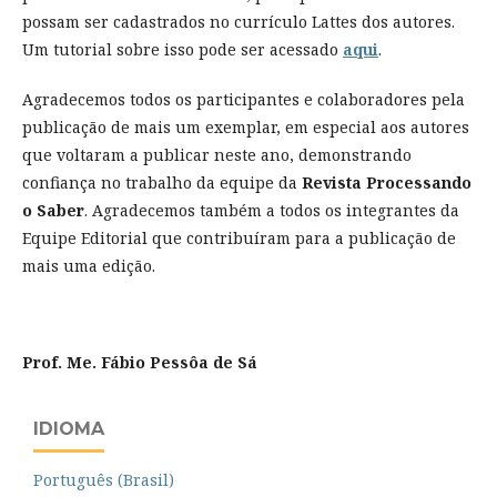
possam ser cadastrados no currículo Lattes dos autores.
Um tutorial sobre isso pode ser acessado
aqui
.
Agradecemos todos os participantes e colaboradores pela
publicação de mais um exemplar, em especial aos autores
que voltaram a publicar neste ano, demonstrando
confiança no trabalho da equipe da
Revista Processando
o Saber
. Agradecemos também a todos os integrantes da
Equipe Editorial que contribuíram para a publicação de
mais uma edição.
Prof. Me. Fábio Pessôa de Sá
IDIOMA
Português (Brasil)