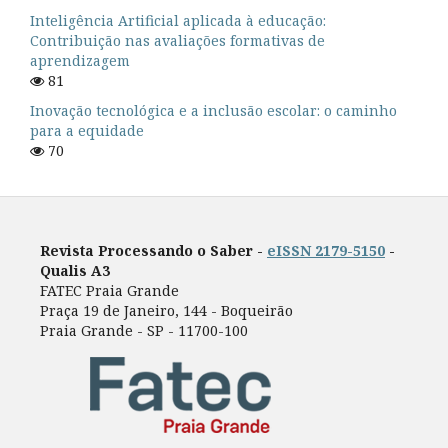
Inteligência Artificial aplicada à educação:
Contribuição nas avaliações formativas de
aprendizagem
81
Inovação tecnológica e a inclusão escolar: o caminho
para a equidade
70
Revista Processando o Saber -
eISSN 2179-5150
-
Qualis A3
FATEC Praia Grande
Praça 19 de Janeiro, 144 - Boqueirão
Praia Grande - SP - 11700-100