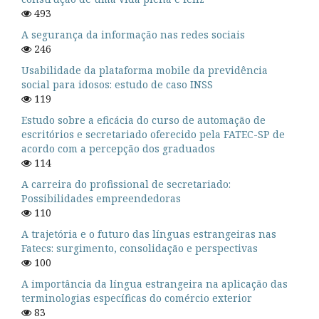
493
A segurança da informação nas redes sociais
246
Usabilidade da plataforma mobile da previdência
social para idosos: estudo de caso INSS
119
Estudo sobre a eficácia do curso de automação de
escritórios e secretariado oferecido pela FATEC-SP de
acordo com a percepção dos graduados
114
A carreira do profissional de secretariado:
Possibilidades empreendedoras
110
A trajetória e o futuro das línguas estrangeiras nas
Fatecs: surgimento, consolidação e perspectivas
100
A importância da língua estrangeira na aplicação das
terminologias específicas do comércio exterior
83