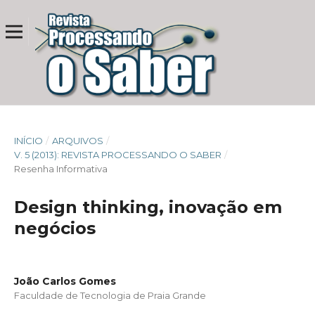
INÍCIO
/
ARQUIVOS
/
V. 5 (2013): REVISTA PROCESSANDO O SABER
/
Resenha Informativa
Design thinking, inovação em
negócios
João Carlos Gomes
Faculdade de Tecnologia de Praia Grande