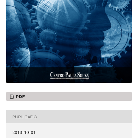
PDF
PUBLICADO
2013-10-01