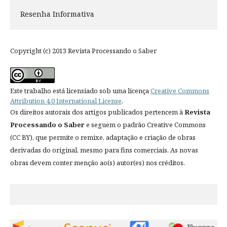
Resenha Informativa
Copyright (c) 2013 Revista Processando o Saber
Este trabalho está licensiado sob uma licença
Creative Commons
Attribution 4.0 International License
.
Os direitos autorais dos artigos publicados pertencem à
Revista
Processando o Saber
e seguem o padrão Creative Commons
(CC BY), que permite o remixe, adaptação e criação de obras
derivadas do original, mesmo para fins comerciais. As novas
obras devem conter menção ao(s) autor(es) nos créditos.