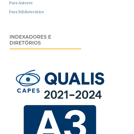
Para Autores
Para Bibliotecários