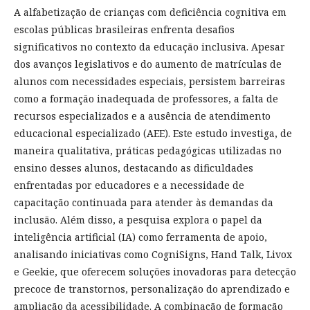
A alfabetização de crianças com deficiência cognitiva em
escolas públicas brasileiras enfrenta desafios
significativos no contexto da educação inclusiva. Apesar
dos avanços legislativos e do aumento de matrículas de
alunos com necessidades especiais, persistem barreiras
como a formação inadequada de professores, a falta de
recursos especializados e a ausência de atendimento
educacional especializado (AEE). Este estudo investiga, de
maneira qualitativa, práticas pedagógicas utilizadas no
ensino desses alunos, destacando as dificuldades
enfrentadas por educadores e a necessidade de
capacitação continuada para atender às demandas da
inclusão. Além disso, a pesquisa explora o papel da
inteligência artificial (IA) como ferramenta de apoio,
analisando iniciativas como CogniSigns, Hand Talk, Livox
e Geekie, que oferecem soluções inovadoras para detecção
precoce de transtornos, personalização do aprendizado e
ampliação da acessibilidade. A combinação de formação