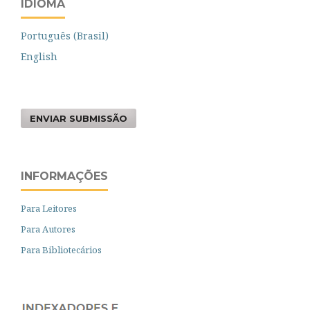
IDIOMA
Português (Brasil)
English
ENVIAR SUBMISSÃO
INFORMAÇÕES
Para Leitores
Para Autores
Para Bibliotecários