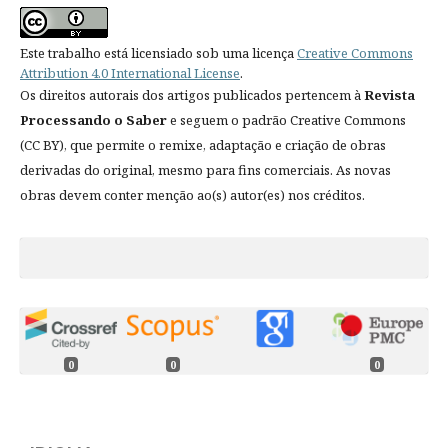
Este trabalho está licensiado sob uma licença
Creative Commons
Attribution 4.0 International License
.
Os direitos autorais dos artigos publicados pertencem à
Revista
Processando o Saber
e seguem o padrão Creative Commons
(CC BY), que permite o remixe, adaptação e criação de obras
derivadas do original, mesmo para fins comerciais. As novas
obras devem conter menção ao(s) autor(es) nos créditos.
0
0
0