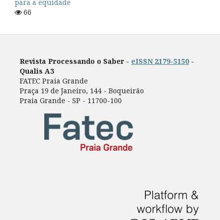
para a equidade
66
Revista Processando o Saber -
eISSN 2179-5150
-
Qualis A3
FATEC Praia Grande
Praça 19 de Janeiro, 144 - Boqueirão
Praia Grande - SP - 11700-100