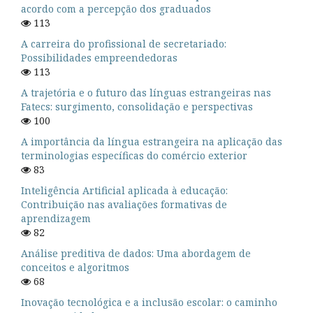
acordo com a percepção dos graduados
113
A carreira do profissional de secretariado:
Possibilidades empreendedoras
113
A trajetória e o futuro das línguas estrangeiras nas
Fatecs: surgimento, consolidação e perspectivas
100
A importância da língua estrangeira na aplicação das
terminologias específicas do comércio exterior
83
Inteligência Artificial aplicada à educação:
Contribuição nas avaliações formativas de
aprendizagem
82
Análise preditiva de dados: Uma abordagem de
conceitos e algoritmos
68
Inovação tecnológica e a inclusão escolar: o caminho