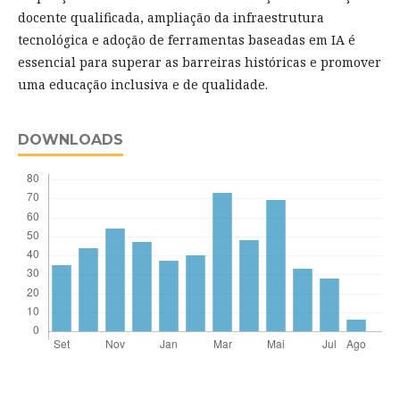
docente qualificada, ampliação da infraestrutura
tecnológica e adoção de ferramentas baseadas em IA é
essencial para superar as barreiras históricas e promover
uma educação inclusiva e de qualidade.
DOWNLOADS