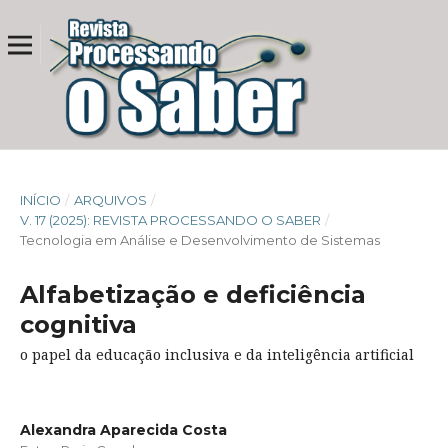
INÍCIO
/
ARQUIVOS
/
V. 17 (2025): REVISTA PROCESSANDO O SABER
/
Tecnologia em Análise e Desenvolvimento de Sistemas
Alfabetização e deficiência
cognitiva
o papel da educação inclusiva e da inteligência artificial
Alexandra Aparecida Costa