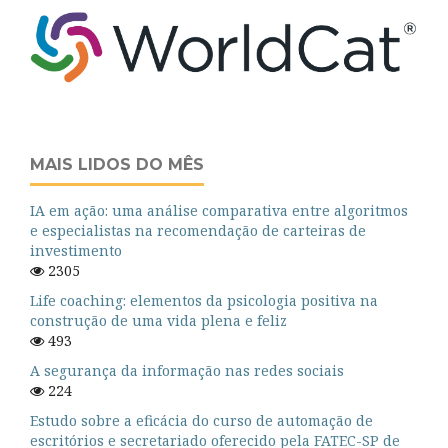
MAIS LIDOS DO MÊS
IA em ação: uma análise comparativa entre algoritmos
e especialistas na recomendação de carteiras de
investimento
2305
Life coaching: elementos da psicologia positiva na
construção de uma vida plena e feliz
493
A segurança da informação nas redes sociais
224
Estudo sobre a eficácia do curso de automação de
escritórios e secretariado oferecido pela FATEC-SP de