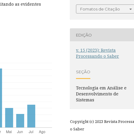
eitando as evidentes
Fomatos de Citação
EDIÇÃO
v. 15 (2023): Revista
Processando o Saber
SEÇÃO
Tecnologia em Análise e
Desenvolvimento de
Sistemas
Copyright (c) 2023 Revista Process
o Saber