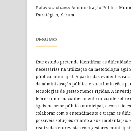
Administração Pública Munici
Palavras-chave:
Estratégias, .Scrum
RESUMO
Este estudo pretende identificar as dificuldade
necessárias na utilização da metodologia ágil
pública municipal. A partir das evidentes cara
da administração pública e suas limitações p
tecnologias de gestão menos rígidas. A investi
teórico indicou conhecimento iniciante sobre 
ágeis no setor público municipal, e com isto e
colaborar com o entendimento e traçar as difi
possíveis soluções quanto a sua implantação. P
realizadas entrevistas com gestores municipai