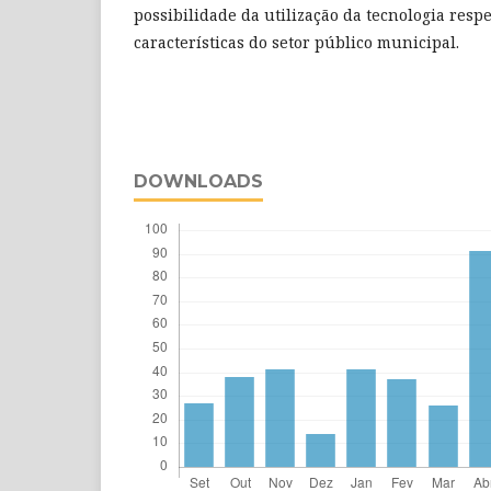
possibilidade da utilização da tecnologia resp
características do setor público municipal.
DOWNLOADS