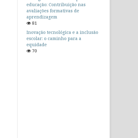
educação: Contribuição nas
avaliações formativas de
aprendizagem
81
Inovação tecnológica e a inclusão
escolar: o caminho para a
equidade
70