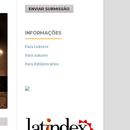
ENVIAR SUBMISSÃO
INFORMAÇÕES
Para Leitores
Para Autores
Para Bibliotecários