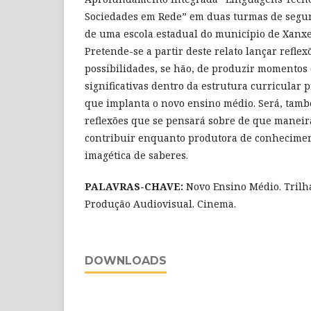
Sociedades em Rede” em duas turmas de segu
de uma escola estadual do município de Xanxe
Pretende-se a partir deste relato lançar reflex
possibilidades, se hão, de produzir momentos
significativas dentro da estrutura curricular 
que implanta o novo ensino médio. Será, també
reflexões que se pensará sobre de que maneir
contribuir enquanto produtora de conhecimen
imagética de saberes.
PALAVRAS-CHAVE
:
Novo Ensino Médio. Tril
Produção Audiovisual. Cinema.
DOWNLOADS