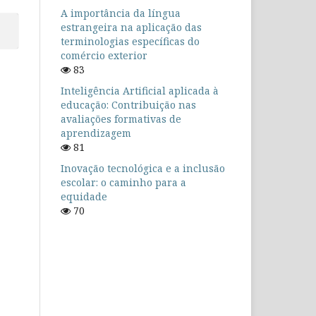
A importância da língua
estrangeira na aplicação das
terminologias específicas do
comércio exterior
83
Inteligência Artificial aplicada à
educação: Contribuição nas
avaliações formativas de
aprendizagem
81
Inovação tecnológica e a inclusão
escolar: o caminho para a
equidade
70