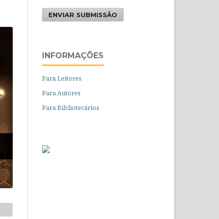
ENVIAR SUBMISSÃO
INFORMAÇÕES
Para Leitores
Para Autores
Para Bibliotecários