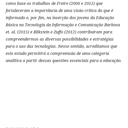
como base os trabalhos de Freire (2006 e 2015) que
fortaleceram a importância de uma visão crítica do que é
informado e, por fim, na inserção dos jovens da Educação
Básica na Tecnologia da Informação e Comunicação Barbosa
et. al. (2015) e Blikstein e Zuffo (2012) contribuíram para
compreendermos as diversas possibilidades e estratégias
para o uso das tecnologias. Nesse sentido, acreditamos que
este estudo permitirá a compreensão de uma categoria
analítica a partir dessas questões essenciais para a educação.