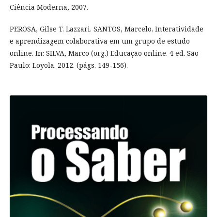
Ciência Moderna, 2007.
PEROSA, Gilse T. Lazzari. SANTOS, Marcelo. Interatividade
e aprendizagem colaborativa em um grupo de estudo
online. In: SILVA, Marco (org.) Educação online. 4 ed. São
Paulo: Loyola. 2012. (págs. 149-156).