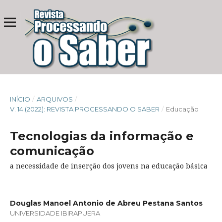
INÍCIO
/
ARQUIVOS
/
V. 14 (2022): REVISTA PROCESSANDO O SABER
/
Educação
Tecnologias da informação e
comunicação
a necessidade de inserção dos jovens na educação básica
Douglas Manoel Antonio de Abreu Pestana Santos
UNIVERSIDADE IBIRAPUERA