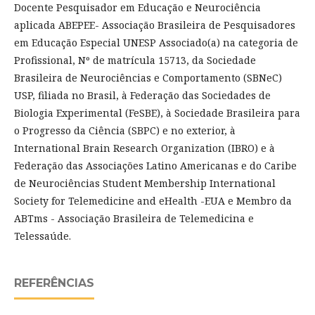
Docente Pesquisador em Educação e Neurociência
aplicada ABEPEE- Associação Brasileira de Pesquisadores
em Educação Especial UNESP Associado(a) na categoria de
Profissional, Nº de matrícula 15713, da Sociedade
Brasileira de Neurociências e Comportamento (SBNeC)
USP, filiada no Brasil, à Federação das Sociedades de
Biologia Experimental (FeSBE), à Sociedade Brasileira para
o Progresso da Ciência (SBPC) e no exterior, à
International Brain Research Organization (IBRO) e à
Federação das Associações Latino Americanas e do Caribe
de Neurociências Student Membership International
Society for Telemedicine and eHealth -EUA e Membro da
ABTms - Associação Brasileira de Telemedicina e
Telessaúde.
REFERÊNCIAS