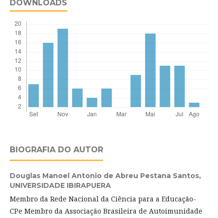
DOWNLOADS
BIOGRAFIA DO AUTOR
Douglas Manoel Antonio de Abreu Pestana Santos,
UNIVERSIDADE IBIRAPUERA
Membro da Rede Nacional da Ciência para a Educação-
CPe Membro da Associação Brasileira de Autoimunidade