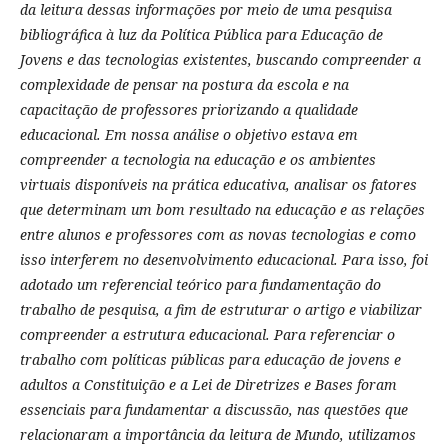
da leitura dessas informações por meio de uma pesquisa
bibliográfica à luz da Política Pública para Educação de
Jovens e das tecnologias existentes, buscando compreender a
complexidade de pensar na postura da escola e na
capacitação de professores priorizando a qualidade
educacional. Em nossa análise o objetivo estava em
compreender a tecnologia na educação e os ambientes
virtuais disponíveis na prática educativa, analisar os fatores
que determinam um bom resultado na educação e as relações
entre alunos e professores com as novas tecnologias e como
isso interferem no desenvolvimento educacional. Para isso, foi
adotado um referencial teórico para fundamentação do
trabalho de pesquisa, a fim de estruturar o artigo e viabilizar
compreender a estrutura educacional. Para referenciar o
trabalho com políticas públicas para educação de jovens e
adultos a Constituição e a Lei de Diretrizes e Bases foram
essenciais para fundamentar a discussão, nas questões que
relacionaram a importância da leitura de Mundo, utilizamos