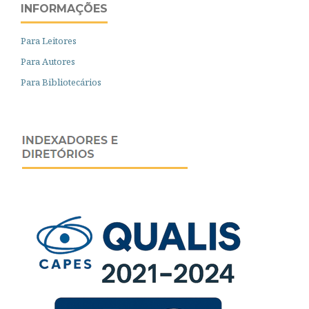
INFORMAÇÕES
Para Leitores
Para Autores
Para Bibliotecários