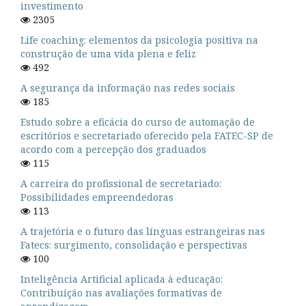
investimento
2305
Life coaching: elementos da psicologia positiva na
construção de uma vida plena e feliz
492
A segurança da informação nas redes sociais
185
Estudo sobre a eficácia do curso de automação de
escritórios e secretariado oferecido pela FATEC-SP de
acordo com a percepção dos graduados
115
A carreira do profissional de secretariado:
Possibilidades empreendedoras
113
A trajetória e o futuro das línguas estrangeiras nas
Fatecs: surgimento, consolidação e perspectivas
100
Inteligência Artificial aplicada à educação:
Contribuição nas avaliações formativas de