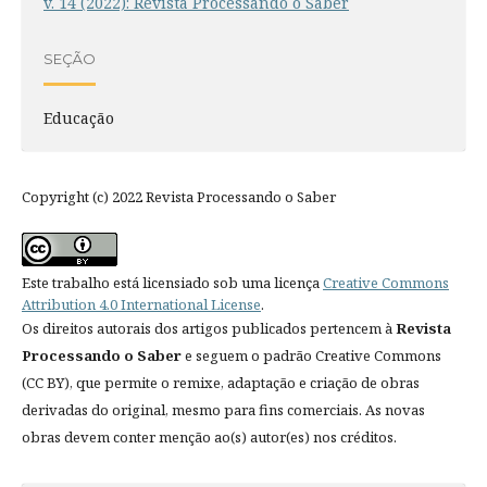
v. 14 (2022): Revista Processando o Saber
SEÇÃO
Educação
Copyright (c) 2022 Revista Processando o Saber
Este trabalho está licensiado sob uma licença
Creative Commons
Attribution 4.0 International License
.
Os direitos autorais dos artigos publicados pertencem à
Revista
Processando o Saber
e seguem o padrão Creative Commons
(CC BY), que permite o remixe, adaptação e criação de obras
derivadas do original, mesmo para fins comerciais. As novas
obras devem conter menção ao(s) autor(es) nos créditos.