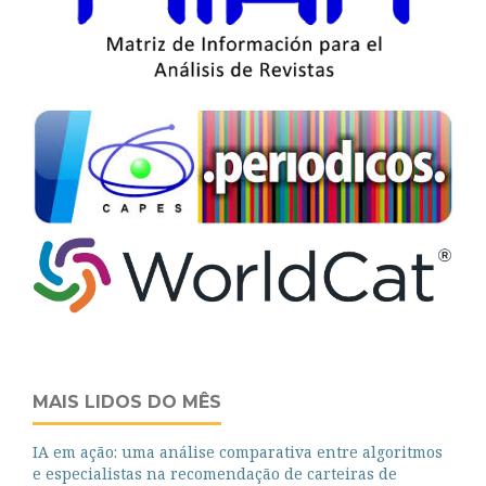
MAIS LIDOS DO MÊS
IA em ação: uma análise comparativa entre algoritmos
e especialistas na recomendação de carteiras de