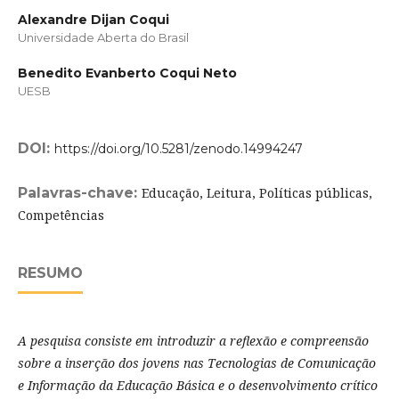
Alexandre Dijan Coqui
Universidade Aberta do Brasil
Benedito Evanberto Coqui Neto
UESB
DOI:
https://doi.org/10.5281/zenodo.14994247
Palavras-chave:
Educação, Leitura, Políticas públicas,
Competências
RESUMO
A pesquisa consiste em introduzir a reflexão e compreensão
sobre a inserção dos jovens nas Tecnologias de Comunicação
e Informação da Educação Básica e o desenvolvimento crítico