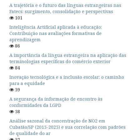
A trajetória e o futuro das línguas estrangeiras nas
Fatecs: surgimento, consolidação e perspectivas
101
Inteligência Artificial aplicada à educação:
Contribuição nas avaliações formativas de
aprendizagem
86
A importância da língua estrangeira na aplicação das
terminologias específicas do comércio exterior
84
Inovação tecnológica e a inclusão escolar: o caminho
para a equidade
59
A segurança da informação de encontro às
conformidades da LGPD
58
Análise sazonal da concentração de NO2 em
Cubatão/SP (2015-2025) e sua correlação com padrões
de qualidade do ar
52