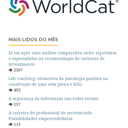
MAIS LIDOS DO MÊS
IA em ação: uma análise comparativa entre algoritmos
e especialistas na recomendação de carteiras de
investimento
2307
Life coaching: elementos da psicologia positiva na
construção de uma vida plena e feliz
492
A segurança da informação nas redes sociais
137
A carreira do profissional de secretariado:
Possibilidades empreendedoras
113