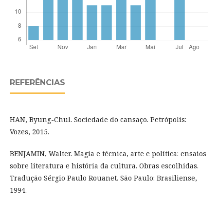
REFERÊNCIAS
HAN, Byung-Chul. Sociedade do cansaço. Petrópolis:
Vozes, 2015.
BENJAMIN, Walter. Magia e técnica, arte e política: ensaios
sobre literatura e história da cultura. Obras escolhidas.
Tradução Sérgio Paulo Rouanet. São Paulo: Brasiliense,
1994.