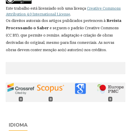
Este trabalho está licensiado sob uma licença
Creative Commons
Attribution 4.0 International License
.
Os direitos autorais dos artigos publicados pertencem à
Revista
Processando o Saber
e seguem o padrão Creative Commons
(CC BY), que permite o remixe, adaptação e criação de obras
derivadas do original, mesmo para fins comerciais. As novas
obras devem conter menção ao(s) autor(es) nos créditos.
0
0
0
IDIOMA