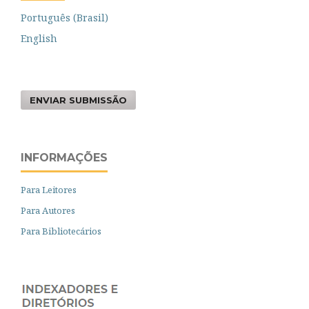
Português (Brasil)
English
ENVIAR SUBMISSÃO
INFORMAÇÕES
Para Leitores
Para Autores
Para Bibliotecários