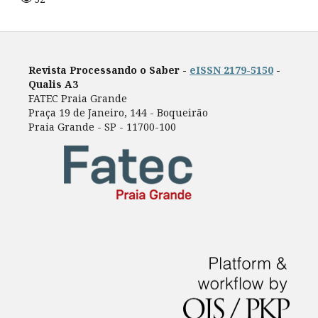
Revista Processando o Saber -
eISSN 2179-5150
-
Qualis A3
FATEC Praia Grande
Praça 19 de Janeiro, 144 - Boqueirão
Praia Grande - SP - 11700-100