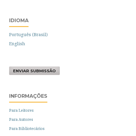
IDIOMA
Português (Brasil)
English
ENVIAR SUBMISSÃO
INFORMAÇÕES
Para Leitores
Para Autores
Para Bibliotecários