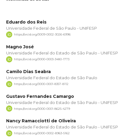
Eduardo dos Reis
Universidade Federal de São Paulo - UNIFESP
https://orcid.org/0009-0002-3026-6996
Magno José
Universidade Federal do Estado de São Paulo - UNIFESP
https://orcid.org/0000-0003-3480-1773
Camilo Dias Seabra
Universidade Federal do Estado de São Paulo
https://orcid.org/0000-0001-8357-8112
Gustavo Fernandes Camargo
Universidade Federal do Estado de São Paulo - UNIFESP
https://orcid.org/0000-0001-8625-4279
Nancy Ramacciotti de Oliveira
Universidade Federal do Estado de São Paulo - UNIFESP
https://orcid.org/0000-0002-8963-5162