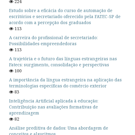
224
Estudo sobre a eficácia do curso de automação de
escritórios e secretariado oferecido pela FATEC-SP de
acordo com a percepção dos graduados
113
A carreira do profissional de secretariado:
Possibilidades empreendedoras
113
A trajetória e o futuro das línguas estrangeiras nas
Fatecs: surgimento, consolidação e perspectivas
100
A importância da língua estrangeira na aplicação das
terminologias específicas do comércio exterior
83
Inteligência Artificial aplicada à educação:
Contribuição nas avaliações formativas de
aprendizagem
82
Análise preditiva de dados: Uma abordagem de
conceitos e algoritmos