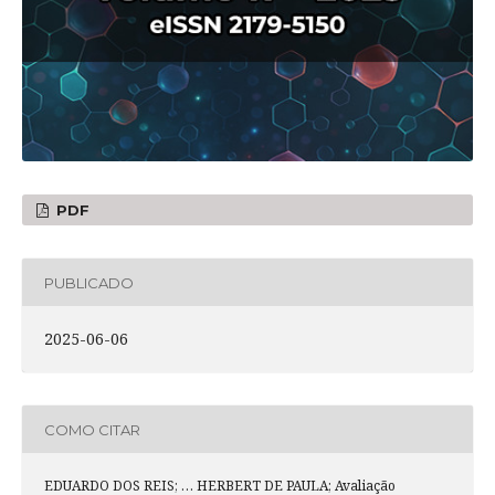
PDF
PUBLICADO
2025-06-06
COMO CITAR
EDUARDO DOS REIS; … HERBERT DE PAULA; Avaliação