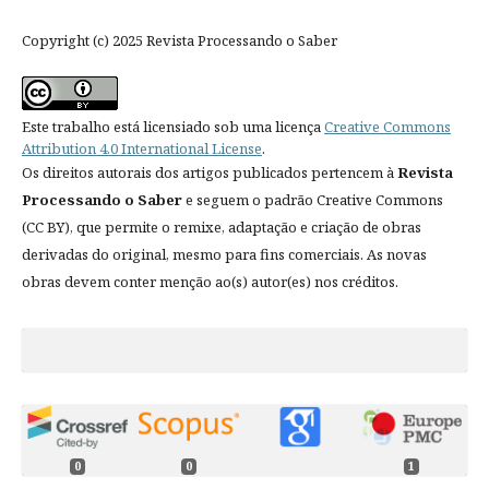
Copyright (c) 2025 Revista Processando o Saber
Este trabalho está licensiado sob uma licença
Creative Commons
Attribution 4.0 International License
.
Os direitos autorais dos artigos publicados pertencem à
Revista
Processando o Saber
e seguem o padrão Creative Commons
(CC BY), que permite o remixe, adaptação e criação de obras
derivadas do original, mesmo para fins comerciais. As novas
obras devem conter menção ao(s) autor(es) nos créditos.
0
0
1