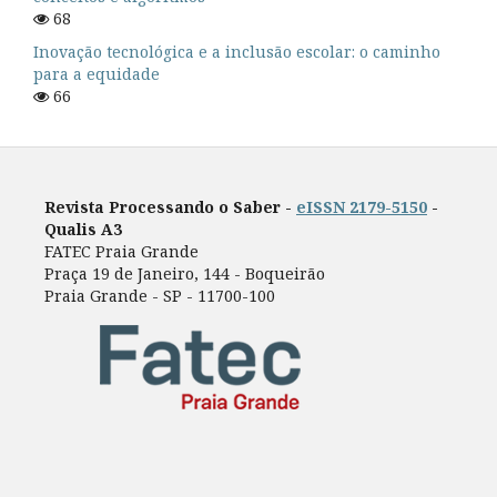
68
Inovação tecnológica e a inclusão escolar: o caminho
para a equidade
66
Revista Processando o Saber -
eISSN 2179-5150
-
Qualis A3
FATEC Praia Grande
Praça 19 de Janeiro, 144 - Boqueirão
Praia Grande - SP - 11700-100