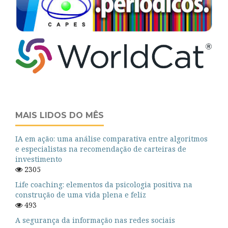
MAIS LIDOS DO MÊS
IA em ação: uma análise comparativa entre algoritmos
e especialistas na recomendação de carteiras de
investimento
2305
Life coaching: elementos da psicologia positiva na
construção de uma vida plena e feliz
493
A segurança da informação nas redes sociais