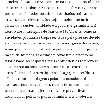
costeiros de Santos e São Vicente na região metropolitana
da Baixada Santista, SP-Brasil. Os dados foram avaliados
por análise de redes sociais. Os resultados indicaram os
drivers mais relevantes (ou seja, aqueles que mais
afetaram a sustentabilidade e a governança ambiental)
dentro dos municípios de Santos e São Vicente, como as
atividades portuárias (representadas pela pressão devido
à emissão de contaminantes no ar e na água e dragagem).
A má qualidade do ar devido à poluição e seus impactos
na saúde humana se destacam como um elemento no
fator estado. As respostas mais contundentes referem-se
ao aumento da fiscalização e controle de emissões
atmosféricas, efluentes líquidos, dragagem e resíduos
sólidos. Nossa abordagem apoiará os tomadores de
decisão a focar nos aspectos mais críticos neste estudo
para implementar ações corretivas e preventivas e
desenvolver políticas públicas ambientais e setoriais.