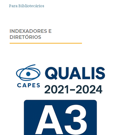
Para Bibliotecários