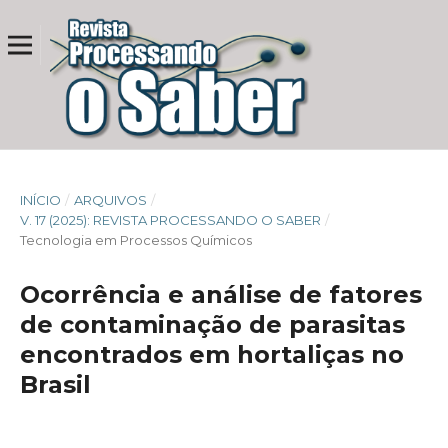
INÍCIO
/
ARQUIVOS
/
V. 17 (2025): REVISTA PROCESSANDO O SABER
/
Tecnologia em Processos Químicos
Ocorrência e análise de fatores
de contaminação de parasitas
encontrados em hortaliças no
Brasil