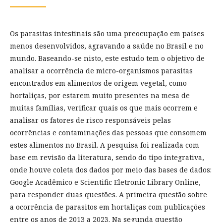
Os parasitas intestinais são uma preocupação em países
menos desenvolvidos, agravando a saúde no Brasil e no
mundo. Baseando-se nisto, este estudo tem o objetivo de
analisar a ocorrência de micro-organismos parasitas
encontrados em alimentos de origem vegetal, como
hortaliças, por estarem muito presentes na mesa de
muitas famílias, verificar quais os que mais ocorrem e
analisar os fatores de risco responsáveis pelas
ocorrências e contaminações das pessoas que consomem
estes alimentos no Brasil. A pesquisa foi realizada com
base em revisão da literatura, sendo do tipo integrativa,
onde houve coleta dos dados por meio das bases de dados:
Google Acadêmico e Scientific Eletronic Library Online,
para responder duas questões. A primeira questão sobre
a ocorrência de parasitos em hortaliças com publicações
entre os anos de 2013 a 2023. Na segunda questão