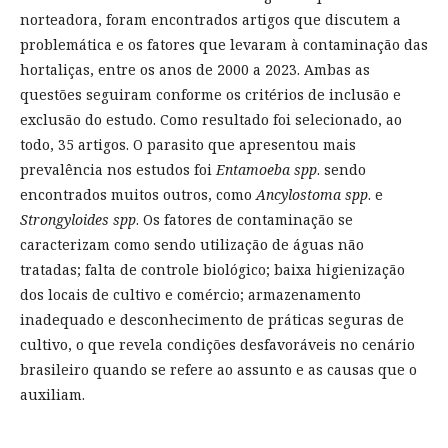
norteadora, foram encontrados artigos que discutem a
problemática e os fatores que levaram à contaminação das
hortaliças, entre os anos de 2000 a 2023. Ambas as
questões seguiram conforme os critérios de inclusão e
exclusão do estudo. Como resultado foi selecionado, ao
todo, 35 artigos. O parasito que apresentou mais
prevalência nos estudos foi
Entamoeba spp
. sendo
encontrados muitos outros, como
Ancylostoma spp
. e
Strongyloides spp
. Os fatores de contaminação se
caracterizam como sendo utilização de águas não
tratadas; falta de controle biológico; baixa higienização
dos locais de cultivo e comércio; armazenamento
inadequado e desconhecimento de práticas seguras de
cultivo, o que revela condições desfavoráveis no cenário
brasileiro quando se refere ao assunto e as causas que o
auxiliam.