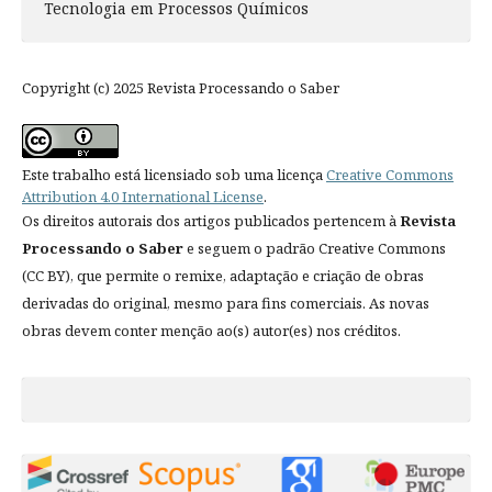
Tecnologia em Processos Químicos
Copyright (c) 2025 Revista Processando o Saber
Este trabalho está licensiado sob uma licença
Creative Commons
Attribution 4.0 International License
.
Os direitos autorais dos artigos publicados pertencem à
Revista
Processando o Saber
e seguem o padrão Creative Commons
(CC BY), que permite o remixe, adaptação e criação de obras
derivadas do original, mesmo para fins comerciais. As novas
obras devem conter menção ao(s) autor(es) nos créditos.