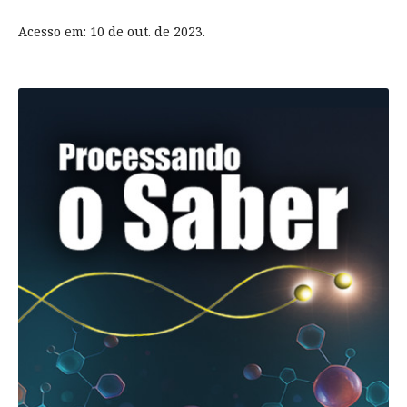
Acesso em: 10 de out. de 2023.