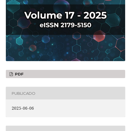
PDF
PUBLICADO
2025-06-06