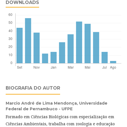
DOWNLOADS
BIOGRAFIA DO AUTOR
Marcio André de Lima Mendonça,
Universidade
Federal de Pernambuco - UFPE
Formado em Ciências Biológicas com especialização em
Ciências Ambientais, trabalha com zoologia e educação