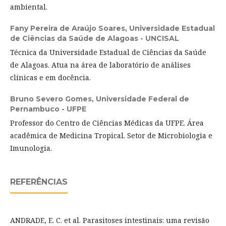
ambiental.
Fany Pereira de Araújo Soares,
Universidade Estadual
de Ciências da Saúde de Alagoas - UNCISAL
Técnica da Universidade Estadual de Ciências da Saúde
de Alagoas. Atua na área de laboratório de análises
clínicas e em docência.
Bruno Severo Gomes,
Universidade Federal de
Pernambuco - UFPE
Professor do Centro de Ciências Médicas da UFPE. Área
acadêmica de Medicina Tropical. Setor de Microbiologia e
Imunologia.
REFERÊNCIAS
ANDRADE, E. C. et al. Parasitoses intestinais: uma revisão