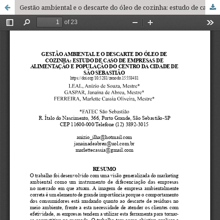
Gestão ambiental e o descarte do óleo de cozinha: estudo de caso de empresas de alimentação e população do centro da cidade de São Sebastião