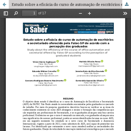
Estudo sobre a eficácia do curso de automação de escritórios e secretariado oferecido pela FATEC-SP de acordo com a percepção dos graduados