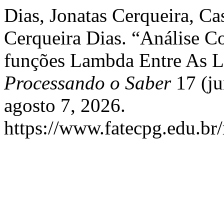
Dias, Jonatas Cerqueira, Ca
Cerqueira Dias. “Análise 
funções Lambda Entre As 
Processando o Saber
17 (ju
agosto 7, 2026.
https://www.fatecpg.edu.br/