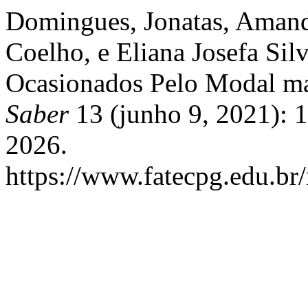
Domingues, Jonatas, Amand
Coelho, e Eliana Josefa Sil
Ocasionados Pelo Modal m
Saber
13 (junho 9, 2021): 
2026.
https://www.fatecpg.edu.br/