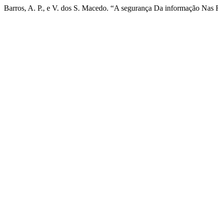
Barros, A. P., e V. dos S. Macedo. “A segurança Da informação Nas 