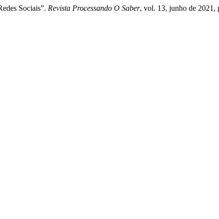
Redes Sociais”.
Revista Processando O Saber
, vol. 13, junho de 2021