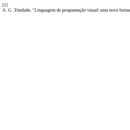
[1]
A. G. Trindade, “Linguagem de programação visual: uma nova forma