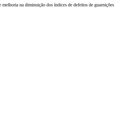
de melhoria na diminuição dos índices de defeitos de guarnições