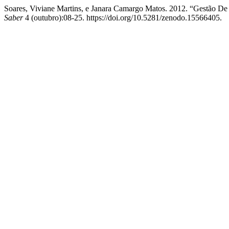
Soares, Viviane Martins, e Janara Camargo Matos. 2012. “Gestão De 
Saber
4 (outubro):08-25. https://doi.org/10.5281/zenodo.15566405.