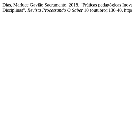
Dias, Marluce Gavião Sacramento. 2018. “Práticas pedagógicas Inova
Disciplinas”.
Revista Processando O Saber
10 (outubro):130-40. http