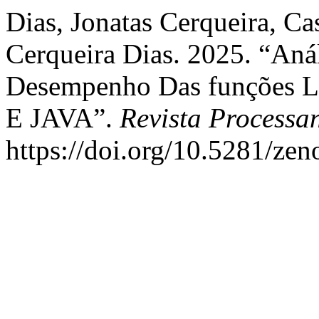
Dias, Jonatas Cerqueira, Ca
Cerqueira Dias. 2025. “Aná
Desempenho Das funções L
E JAVA”.
Revista Processa
https://doi.org/10.5281/ze