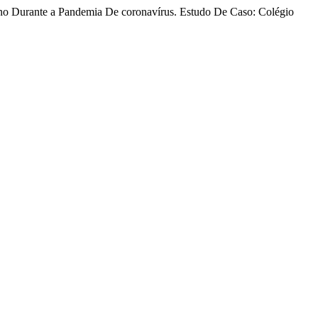
sino Durante a Pandemia De coronavírus. Estudo De Caso: Colégio