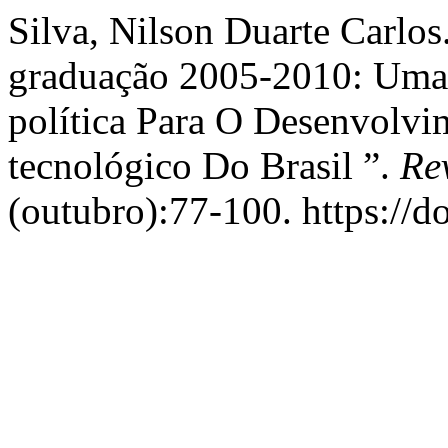
Silva, Nilson Duarte Carlos
graduação 2005-2010: Uma r
política Para O Desenvolvim
tecnológico Do Brasil ”.
Re
(outubro):77-100. https://