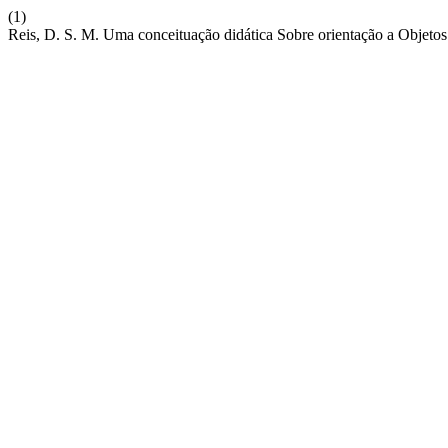
(1)
Reis, D. S. M. Uma conceituação didática Sobre orientação a Objeto