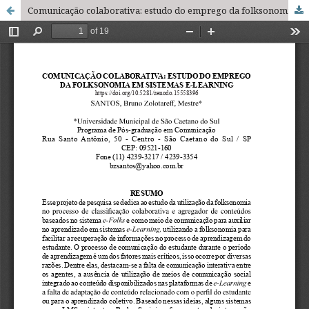
Comunicação colaborativa: estudo do emprego da folksonomia em sistemas e-learning