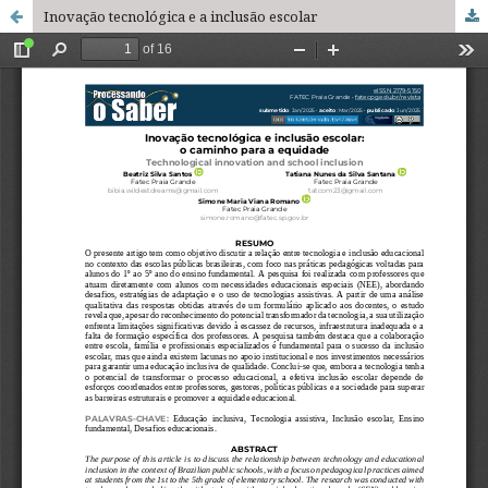
Inovação tecnológica e a inclusão escolar