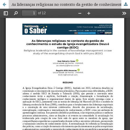
As lideranças religiosas no contexto da gestão de conhecimento