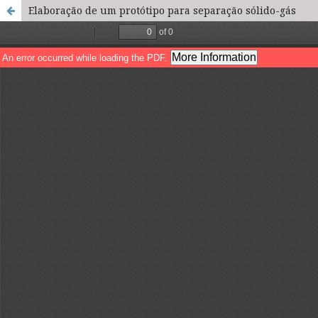
Elaboração de um protótipo para separação sólido-gás