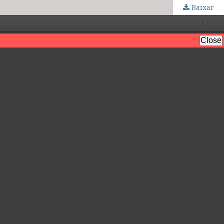
Baixar