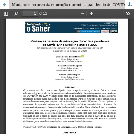
Mudanças na área da educação durante a pandemia do COVID-19 no Brasil no ano de 2020